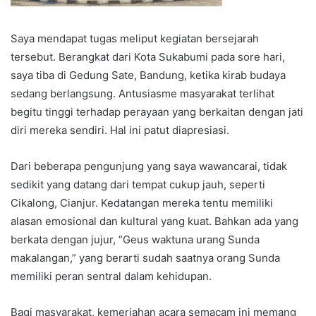
Saya mendapat tugas meliput kegiatan bersejarah
tersebut. Berangkat dari Kota Sukabumi pada sore hari,
saya tiba di Gedung Sate, Bandung, ketika kirab budaya
sedang berlangsung. Antusiasme masyarakat terlihat
begitu tinggi terhadap perayaan yang berkaitan dengan jati
diri mereka sendiri. Hal ini patut diapresiasi.
Dari beberapa pengunjung yang saya wawancarai, tidak
sedikit yang datang dari tempat cukup jauh, seperti
Cikalong, Cianjur. Kedatangan mereka tentu memiliki
alasan emosional dan kultural yang kuat. Bahkan ada yang
berkata dengan jujur, “Geus waktuna urang Sunda
makalangan,” yang berarti sudah saatnya orang Sunda
memiliki peran sentral dalam kehidupan.
Bagi masyarakat, kemeriahan acara semacam ini memang