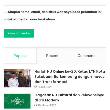
Simpan nama, email, dan situs web saya pada peramban ini
untuk komentar saya berikutnya.
Popular
Recent
Comments
Harlah NU Online ke-20, Ketua LTN Kota
Sukabumi: Berkembang dengan Inovasi
dan Transformasi
11 Juli 2023
Gagasan NU Kultural dan Relevansinya
di Era Modern
30 Maret 2026