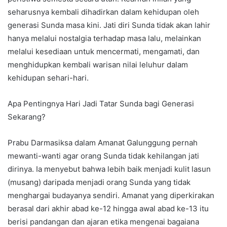
seharusnya kembali dihadirkan dalam kehidupan oleh
generasi Sunda masa kini. Jati diri Sunda tidak akan lahir
hanya melalui nostalgia terhadap masa lalu, melainkan
melalui kesediaan untuk mencermati, mengamati, dan
menghidupkan kembali warisan nilai leluhur dalam
kehidupan sehari-hari.
Apa Pentingnya Hari Jadi Tatar Sunda bagi Generasi
Sekarang?
Prabu Darmasiksa dalam Amanat Galunggung pernah
mewanti-wanti agar orang Sunda tidak kehilangan jati
dirinya. Ia menyebut bahwa lebih baik menjadi kulit lasun
(musang) daripada menjadi orang Sunda yang tidak
menghargai budayanya sendiri. Amanat yang diperkirakan
berasal dari akhir abad ke-12 hingga awal abad ke-13 itu
berisi pandangan dan ajaran etika mengenai bagaiana