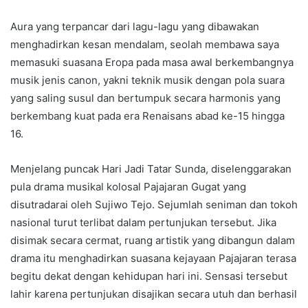
Aura yang terpancar dari lagu-lagu yang dibawakan
menghadirkan kesan mendalam, seolah membawa saya
memasuki suasana Eropa pada masa awal berkembangnya
musik jenis canon, yakni teknik musik dengan pola suara
yang saling susul dan bertumpuk secara harmonis yang
berkembang kuat pada era Renaisans abad ke-15 hingga
16.
Menjelang puncak Hari Jadi Tatar Sunda, diselenggarakan
pula drama musikal kolosal Pajajaran Gugat yang
disutradarai oleh Sujiwo Tejo. Sejumlah seniman dan tokoh
nasional turut terlibat dalam pertunjukan tersebut. Jika
disimak secara cermat, ruang artistik yang dibangun dalam
drama itu menghadirkan suasana kejayaan Pajajaran terasa
begitu dekat dengan kehidupan hari ini. Sensasi tersebut
lahir karena pertunjukan disajikan secara utuh dan berhasil