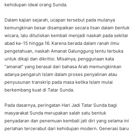
kehidupan ideal orang Sunda.
Dalam kajian sejarah, ucapan tersebut pada mulanya
kemungkinan besar disampaikan secara lisan dalam bentuk
wicara, lalu dituliskan kembali menjadi naskah pada sekitar
abad ke-15 hingga 16. Karena berada dalam ranah ilmu
pengetahuan, naskah Amanat Galunggung tentu terbuka
untuk dikaji dan dikritisi. Misalnya, penggunaan kata
“amanat” yang berasal dari bahasa Arab memungkinkan
adanya pengaruh Islam dalam proses penyalinan atau
penyusunan transkrip pada masa ketika Islam mulai
berkembang kuat di Tatar Sunda.
Pada dasarnya, peringatan Hari Jadi Tatar Sunda bagi
masyarakat Sunda merupakan salah satu bentuk
penyadaran dan penemuan kembali jati diri yang selama ini
perlahan tercerabut dari kehidupan modern. Generasi baru