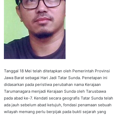
Tanggal 18 Mei telah ditetapkan oleh Pemerintah Provinsi
Jawa Barat sebagai Hari Jadi Tatar Sunda. Penetapan ini
didasarkan pada peristiwa perubahan nama Kerajaan
Tarumanagara menjadi Kerajaan Sunda oleh Tarusbawa
pada abad ke-7. Kendati secara geografis Tatar Sunda telah
ada jauh sebelum abad ketujuh, fondasi penamaan sebuah
wilayah memang perlu berpijak pada bukti sejarah yang