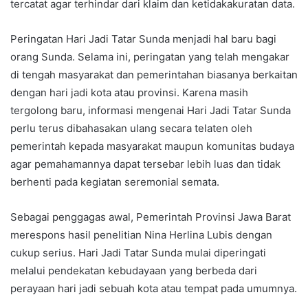
tercatat agar terhindar dari klaim dan ketidakakuratan data.
Peringatan Hari Jadi Tatar Sunda menjadi hal baru bagi
orang Sunda. Selama ini, peringatan yang telah mengakar
di tengah masyarakat dan pemerintahan biasanya berkaitan
dengan hari jadi kota atau provinsi. Karena masih
tergolong baru, informasi mengenai Hari Jadi Tatar Sunda
perlu terus dibahasakan ulang secara telaten oleh
pemerintah kepada masyarakat maupun komunitas budaya
agar pemahamannya dapat tersebar lebih luas dan tidak
berhenti pada kegiatan seremonial semata.
Sebagai penggagas awal, Pemerintah Provinsi Jawa Barat
merespons hasil penelitian Nina Herlina Lubis dengan
cukup serius. Hari Jadi Tatar Sunda mulai diperingati
melalui pendekatan kebudayaan yang berbeda dari
perayaan hari jadi sebuah kota atau tempat pada umumnya.