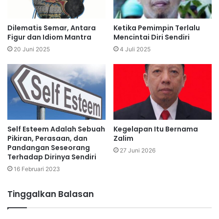
Dilematis Semar, Antara
Ketika Pemimpin Terlalu
Figur dan Idiom Mantra
Mencintai Diri Sendiri
20 Juni 2025
4 Juli 2025
Self Esteem Adalah Sebuah
Kegelapan Itu Bernama
Pikiran, Perasaan, dan
Zalim
Pandangan Seseorang
27 Juni 2026
Terhadap Dirinya Sendiri
16 Februari 2023
Tinggalkan Balasan