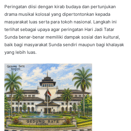
Peringatan diisi dengan kirab budaya dan pertunjukan
drama musikal kolosal yang dipertontonkan kepada
masyarakat luas serta para tokoh nasional. Langkah ini
terlihat sebagai upaya agar peringatan Hari Jadi Tatar
Sunda benar-benar memiliki dampak sosial dan kultural,
baik bagi masyarakat Sunda sendiri maupun bagi khalayak
yang lebih luas.