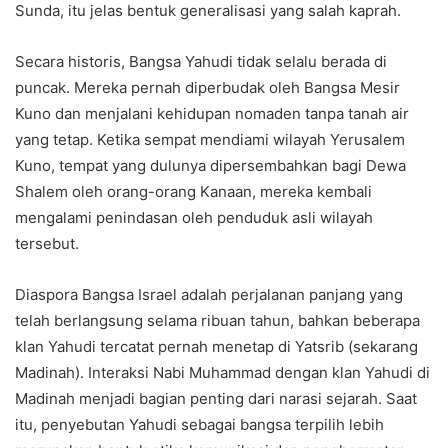
Sunda, itu jelas bentuk generalisasi yang salah kaprah.
Secara historis, Bangsa Yahudi tidak selalu berada di
puncak. Mereka pernah diperbudak oleh Bangsa Mesir
Kuno dan menjalani kehidupan nomaden tanpa tanah air
yang tetap. Ketika sempat mendiami wilayah Yerusalem
Kuno, tempat yang dulunya dipersembahkan bagi Dewa
Shalem oleh orang-orang Kanaan, mereka kembali
mengalami penindasan oleh penduduk asli wilayah
tersebut.
Diaspora Bangsa Israel adalah perjalanan panjang yang
telah berlangsung selama ribuan tahun, bahkan beberapa
klan Yahudi tercatat pernah menetap di Yatsrib (sekarang
Madinah). Interaksi Nabi Muhammad dengan klan Yahudi di
Madinah menjadi bagian penting dari narasi sejarah. Saat
itu, penyebutan Yahudi sebagai bangsa terpilih lebih