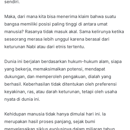
sendiri.
Maka, dari mana kita bisa menerima klaim bahwa suatu
bangsa memiliki posisi paling tinggi di antara umat
manusia? Rasanya tidak masuk akal. Sama kelirunya ketika
seseorang merasa lebih unggul karena berasal dari
keturunan Nabi atau dari etnis tertentu.
Dunia ini berjalan berdasarkan hukum-hukum alam, siapa
yang bekerja, memaksimalkan potensi, mendapat
dukungan, dan memperoleh pengakuan, dialah yang
berhasil. Keberhasilan tidak ditentukan oleh preferensi
keyakinan, ras, atau darah keturunan, tetapi oleh usaha
nyata di dunia ini.
Kehidupan manusia tidak hanya dimulai hari ini. Ia
merupakan hasil proses panjang, sejak bumi
menyelesaikan siklus evolusinya dalam miliaran tahun.