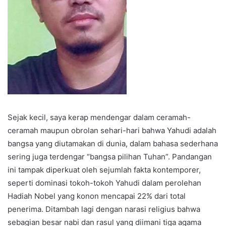
Sejak kecil, saya kerap mendengar dalam ceramah-
ceramah maupun obrolan sehari-hari bahwa Yahudi adalah
bangsa yang diutamakan di dunia, dalam bahasa sederhana
sering juga terdengar “bangsa pilihan Tuhan”. Pandangan
ini tampak diperkuat oleh sejumlah fakta kontemporer,
seperti dominasi tokoh-tokoh Yahudi dalam perolehan
Hadiah Nobel yang konon mencapai 22% dari total
penerima. Ditambah lagi dengan narasi religius bahwa
sebagian besar nabi dan rasul yang diimani tiga agama