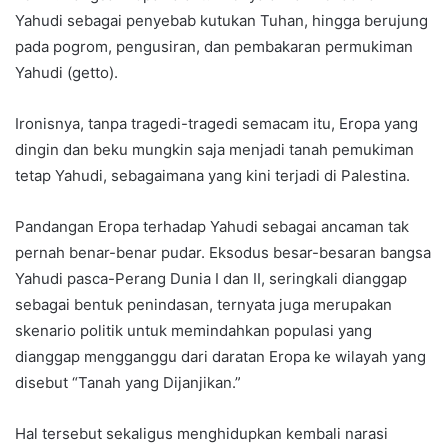
Yahudi sebagai penyebab kutukan Tuhan, hingga berujung
pada pogrom, pengusiran, dan pembakaran permukiman
Yahudi (getto).
Ironisnya, tanpa tragedi-tragedi semacam itu, Eropa yang
dingin dan beku mungkin saja menjadi tanah pemukiman
tetap Yahudi, sebagaimana yang kini terjadi di Palestina.
Pandangan Eropa terhadap Yahudi sebagai ancaman tak
pernah benar-benar pudar. Eksodus besar-besaran bangsa
Yahudi pasca-Perang Dunia I dan II, seringkali dianggap
sebagai bentuk penindasan, ternyata juga merupakan
skenario politik untuk memindahkan populasi yang
dianggap mengganggu dari daratan Eropa ke wilayah yang
disebut “Tanah yang Dijanjikan.”
Hal tersebut sekaligus menghidupkan kembali narasi