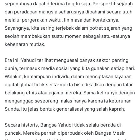
sepenuhnya dapat diterima begitu saja. Perspektif sejarah
dan peradaban manusia seharusnya dipahami secara utuh
melalui pergerakan waktu, linimasa dan konteksnya.
Sayangnya, kita sering terjebak dalam potret sejarah yang
seolah membekukan suatu momen sebagai satu-satunya
kebenaran mutlak.
Era ini, Yahudi terlihat menguasai banyak sektor penting
dunia, termasuk media sosial yang kita gunakan setiap hari.
Walakin, kemampuan individu dalam menciptakan layanan
digital global tidak serta-merta bisa dikaitkan dengan latar
belakang etnis atau agama mereka. Sama kelirunya dengan
menganggap seseorang malas hanya karena ia keturunan
Sunda, itu jelas bentuk generalisasi yang salah kaprah.
Secara historis, Bangsa Yahudi tidak selalu berada di
puncak. Mereka pernah diperbudak oleh Bangsa Mesir