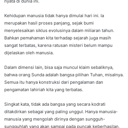
nyata di dunia ini.
Kehidupan manusia tidak hanya dimulai hari ini. Ia
merupakan hasil proses panjang, sejak bumi
menyelesaikan siklus evolusinya dalam miliaran tahun.
Bahkan pemahaman kita terhadap sejarah juga masih
sangat terbatas, karena ratusan misteri belum mampu
dijelaskan oleh manusia.
Dalam dimensi lain, bisa saja muncul klaim sebaliknya,
bahwa orang Sunda adalah bangsa pilihan Tuhan, misalnya.
Semua itu hanya konstruksi dari pengalaman dan
pengamatan lahiriah kita yang terbatas.
Singkat kata, tidak ada bangsa yang secara kodrati
ditakdirkan sebagai yang paling unggul. Hanya manusia-
manusia yang mengolah dirinya dengan sungguh-
sungguhlah yang akan sampai pada puncak keberhasilan,