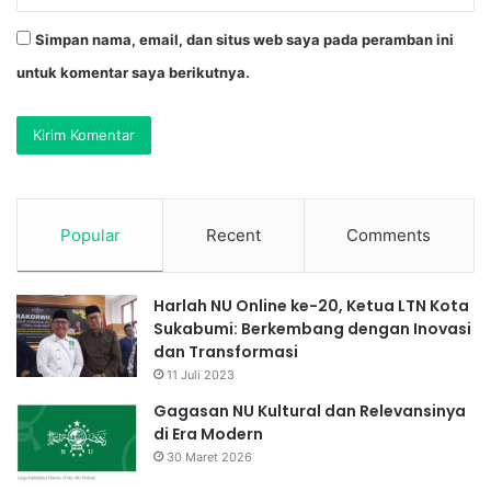
Simpan nama, email, dan situs web saya pada peramban ini
untuk komentar saya berikutnya.
Popular
Recent
Comments
Harlah NU Online ke-20, Ketua LTN Kota
Sukabumi: Berkembang dengan Inovasi
dan Transformasi
11 Juli 2023
Gagasan NU Kultural dan Relevansinya
di Era Modern
30 Maret 2026