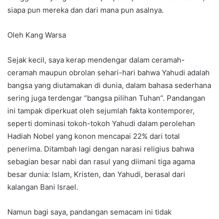
siapa pun mereka dan dari mana pun asalnya.
Oleh Kang Warsa
Sejak kecil, saya kerap mendengar dalam ceramah-
ceramah maupun obrolan sehari-hari bahwa Yahudi adalah
bangsa yang diutamakan di dunia, dalam bahasa sederhana
sering juga terdengar “bangsa pilihan Tuhan”. Pandangan
ini tampak diperkuat oleh sejumlah fakta kontemporer,
seperti dominasi tokoh-tokoh Yahudi dalam perolehan
Hadiah Nobel yang konon mencapai 22% dari total
penerima. Ditambah lagi dengan narasi religius bahwa
sebagian besar nabi dan rasul yang diimani tiga agama
besar dunia: Islam, Kristen, dan Yahudi, berasal dari
kalangan Bani Israel.
Namun bagi saya, pandangan semacam ini tidak