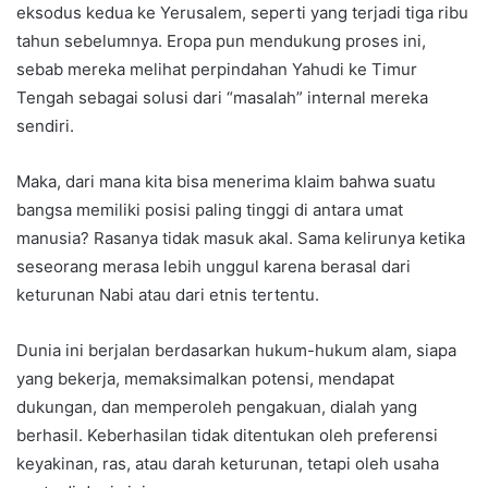
eksodus kedua ke Yerusalem, seperti yang terjadi tiga ribu
tahun sebelumnya. Eropa pun mendukung proses ini,
sebab mereka melihat perpindahan Yahudi ke Timur
Tengah sebagai solusi dari “masalah” internal mereka
sendiri.
Maka, dari mana kita bisa menerima klaim bahwa suatu
bangsa memiliki posisi paling tinggi di antara umat
manusia? Rasanya tidak masuk akal. Sama kelirunya ketika
seseorang merasa lebih unggul karena berasal dari
keturunan Nabi atau dari etnis tertentu.
Dunia ini berjalan berdasarkan hukum-hukum alam, siapa
yang bekerja, memaksimalkan potensi, mendapat
dukungan, dan memperoleh pengakuan, dialah yang
berhasil. Keberhasilan tidak ditentukan oleh preferensi
keyakinan, ras, atau darah keturunan, tetapi oleh usaha