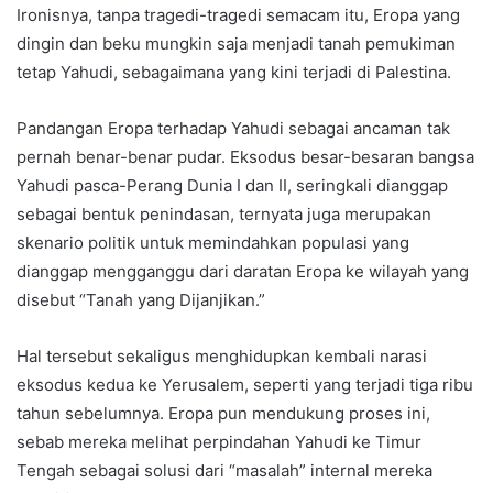
Ironisnya, tanpa tragedi-tragedi semacam itu, Eropa yang
dingin dan beku mungkin saja menjadi tanah pemukiman
tetap Yahudi, sebagaimana yang kini terjadi di Palestina.
Pandangan Eropa terhadap Yahudi sebagai ancaman tak
pernah benar-benar pudar. Eksodus besar-besaran bangsa
Yahudi pasca-Perang Dunia I dan II, seringkali dianggap
sebagai bentuk penindasan, ternyata juga merupakan
skenario politik untuk memindahkan populasi yang
dianggap mengganggu dari daratan Eropa ke wilayah yang
disebut “Tanah yang Dijanjikan.”
Hal tersebut sekaligus menghidupkan kembali narasi
eksodus kedua ke Yerusalem, seperti yang terjadi tiga ribu
tahun sebelumnya. Eropa pun mendukung proses ini,
sebab mereka melihat perpindahan Yahudi ke Timur
Tengah sebagai solusi dari “masalah” internal mereka