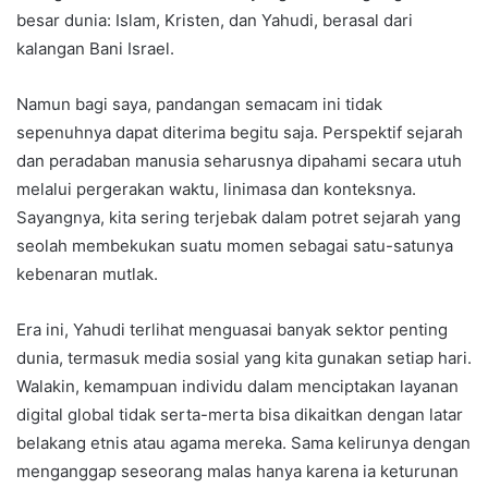
besar dunia: Islam, Kristen, dan Yahudi, berasal dari
kalangan Bani Israel.
Namun bagi saya, pandangan semacam ini tidak
sepenuhnya dapat diterima begitu saja. Perspektif sejarah
dan peradaban manusia seharusnya dipahami secara utuh
melalui pergerakan waktu, linimasa dan konteksnya.
Sayangnya, kita sering terjebak dalam potret sejarah yang
seolah membekukan suatu momen sebagai satu-satunya
kebenaran mutlak.
Era ini, Yahudi terlihat menguasai banyak sektor penting
dunia, termasuk media sosial yang kita gunakan setiap hari.
Walakin, kemampuan individu dalam menciptakan layanan
digital global tidak serta-merta bisa dikaitkan dengan latar
belakang etnis atau agama mereka. Sama kelirunya dengan
menganggap seseorang malas hanya karena ia keturunan