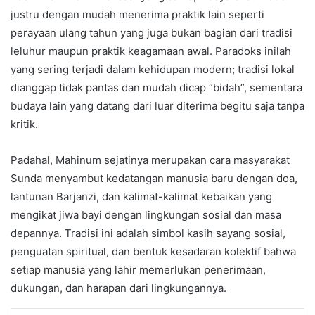
justru dengan mudah menerima praktik lain seperti
perayaan ulang tahun yang juga bukan bagian dari tradisi
leluhur maupun praktik keagamaan awal. Paradoks inilah
yang sering terjadi dalam kehidupan modern; tradisi lokal
dianggap tidak pantas dan mudah dicap “bidah”, sementara
budaya lain yang datang dari luar diterima begitu saja tanpa
kritik.
Padahal, Mahinum sejatinya merupakan cara masyarakat
Sunda menyambut kedatangan manusia baru dengan doa,
lantunan Barjanzi, dan kalimat-kalimat kebaikan yang
mengikat jiwa bayi dengan lingkungan sosial dan masa
depannya. Tradisi ini adalah simbol kasih sayang sosial,
penguatan spiritual, dan bentuk kesadaran kolektif bahwa
setiap manusia yang lahir memerlukan penerimaan,
dukungan, dan harapan dari lingkungannya.