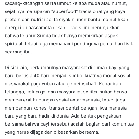
kacang-kacangan serta umbut kelapa muda atau humut,
sejatinya merupakan “superfood” tradisional yang kaya
protein dan nutrisi serta diyakini membantu memulihkan
energi ibu pascamelahirkan. Tradisi ini menunjukkan
bahwa leluhur Sunda tidak hanya memikirkan aspek
spiritual, tetapi juga memahami pentingnya pemulihan fisik
seorang ibu.
Di sisi lain, berkumpulnya masyarakat di rumah bayi yang
baru berusia 40 hari menjadi simbol kuatnya modal sosial
masyarakat paguyuban atau gemeinschaft. Kehadiran
tetangga, keluarga, dan masyarakat sekitar bukan hanya
mempererat hubungan sosial antarmanusia, tetapi juga
membangun kohesi transendental dengan jiwa manusia
baru yang baru hadir di dunia. Ada bentuk pengakuan
bersama bahwa bayi tersebut adalah bagian dari komunitas
yang harus dijaga dan dibesarkan bersama.