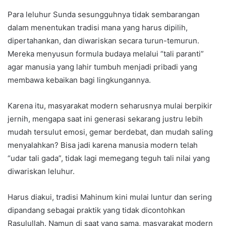
Para leluhur Sunda sesungguhnya tidak sembarangan
dalam menentukan tradisi mana yang harus dipilih,
dipertahankan, dan diwariskan secara turun-temurun.
Mereka menyusun formula budaya melalui “tali paranti”
agar manusia yang lahir tumbuh menjadi pribadi yang
membawa kebaikan bagi lingkungannya.
Karena itu, masyarakat modern seharusnya mulai berpikir
jernih, mengapa saat ini generasi sekarang justru lebih
mudah tersulut emosi, gemar berdebat, dan mudah saling
menyalahkan? Bisa jadi karena manusia modern telah
“udar tali gada”, tidak lagi memegang teguh tali nilai yang
diwariskan leluhur.
Harus diakui, tradisi Mahinum kini mulai luntur dan sering
dipandang sebagai praktik yang tidak dicontohkan
Rasulullah. Namun di saat yang sama, masyarakat modern