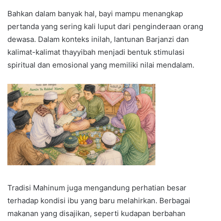
Bahkan dalam banyak hal, bayi mampu menangkap
pertanda yang sering kali luput dari penginderaan orang
dewasa. Dalam konteks inilah, lantunan Barjanzi dan
kalimat-kalimat thayyibah menjadi bentuk stimulasi
spiritual dan emosional yang memiliki nilai mendalam.
Tradisi Mahinum juga mengandung perhatian besar
terhadap kondisi ibu yang baru melahirkan. Berbagai
makanan yang disajikan, seperti kudapan berbahan