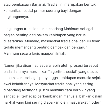
atau pembacaan Barjanzi. Tradisi ini merupakan bentuk
komunikasi sosial primer seorang bayi dengan
lingkungannya.
Lingkungan tradisional memandang Mahinum sebagai
bagian penting dari pakem kehidupan yang harus
dilestarikan. Memang, masyarakat tradisional dahulu tidak
terlalu memandang penting dampak dan pengaruh
Mahinum secara logis maupun ilmiah.
Namun jika dicermati secara lebih utuh, prosesi tersebut
pada dasarnya merupakan “algoritma sosial” yang disusun
secara alami sebagai penyangga kehidupan manusia sejak
awal kelahirannya. Masyarakat tradisional yang sering
dipandang tertinggal justru memiliki cara berpikir yang
sangat jeli terhadap perkembangan manusia, bahkan dalam
hal-hal yang kini sering diabaikan oleh masyarakat modern.