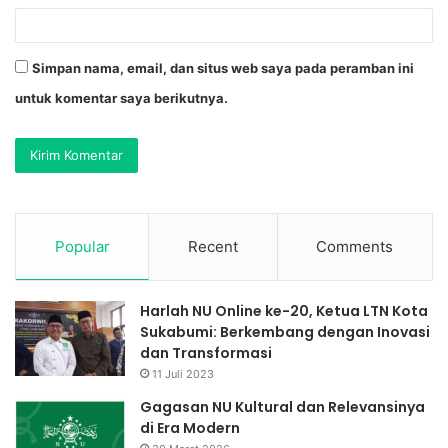
Simpan nama, email, dan situs web saya pada peramban ini
untuk komentar saya berikutnya.
Popular
Recent
Comments
Harlah NU Online ke-20, Ketua LTN Kota
Sukabumi: Berkembang dengan Inovasi
dan Transformasi
11 Juli 2023
Gagasan NU Kultural dan Relevansinya
di Era Modern