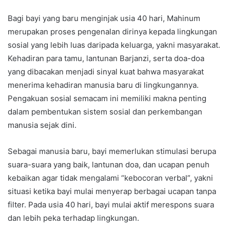
Bagi bayi yang baru menginjak usia 40 hari, Mahinum
merupakan proses pengenalan dirinya kepada lingkungan
sosial yang lebih luas daripada keluarga, yakni masyarakat.
Kehadiran para tamu, lantunan Barjanzi, serta doa-doa
yang dibacakan menjadi sinyal kuat bahwa masyarakat
menerima kehadiran manusia baru di lingkungannya.
Pengakuan sosial semacam ini memiliki makna penting
dalam pembentukan sistem sosial dan perkembangan
manusia sejak dini.
Sebagai manusia baru, bayi memerlukan stimulasi berupa
suara-suara yang baik, lantunan doa, dan ucapan penuh
kebaikan agar tidak mengalami “kebocoran verbal”, yakni
situasi ketika bayi mulai menyerap berbagai ucapan tanpa
filter. Pada usia 40 hari, bayi mulai aktif merespons suara
dan lebih peka terhadap lingkungan.