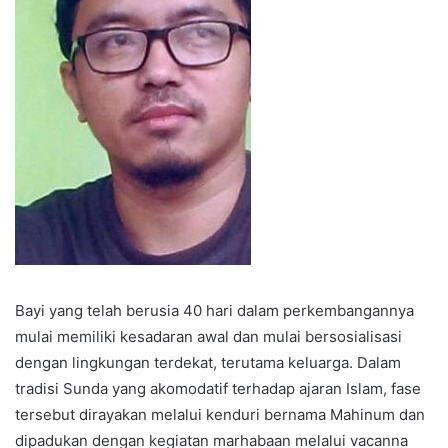
Bayi yang telah berusia 40 hari dalam perkembangannya
mulai memiliki kesadaran awal dan mulai bersosialisasi
dengan lingkungan terdekat, terutama keluarga. Dalam
tradisi Sunda yang akomodatif terhadap ajaran Islam, fase
tersebut dirayakan melalui kenduri bernama Mahinum dan
dipadukan dengan kegiatan marhabaan melalui vacanna