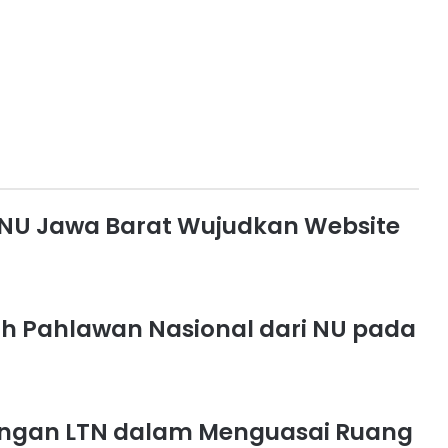
NU Jawa Barat Wujudkan Website
 Pahlawan Nasional dari NU pada
angan LTN dalam Menguasai Ruang