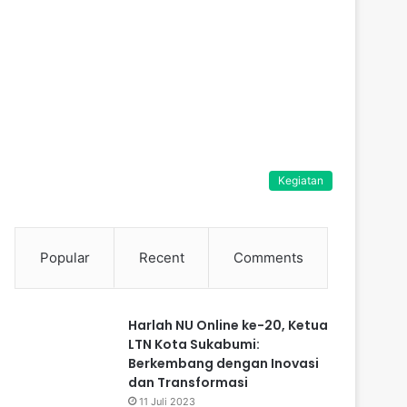
Kegiatan
Popular
Recent
Comments
Harlah NU Online ke-20, Ketua
LTN Kota Sukabumi:
Berkembang dengan Inovasi
dan Transformasi
11 Juli 2023