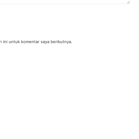
 ini untuk komentar saya berikutnya.